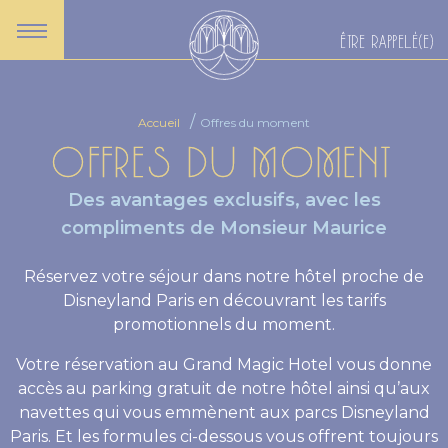
ÊTRE RAPPELÉ(E)
Accueil
Offres du moment
OFFRES DU MOMENT
Des avantages exclusifs, avec les
compliments de Monsieur Maurice
Réservez votre séjour dans notre hôtel proche de
Disneyland Paris en découvrant les tarifs
promotionnels du moment.
Votre réservation au Grand Magic Hotel vous donne
accès au parking gratuit de notre hôtel ainsi qu’aux
navettes qui vous emmènent aux parcs Disneyland
Paris. Et les formules ci-dessous vous offrent toujours