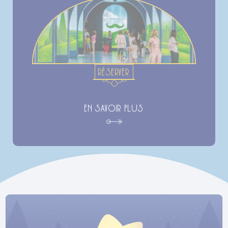
RÉSERVER
EN SAVOIR PLUS