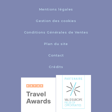
Mentions légales
Gestion des cookies
Conditions Générales de Ventes
Plan du site
Contact
Crédits