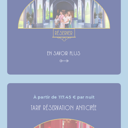
RÉSERVER
EN SAVOIR PLUS
À partir de
117.45
€
par nuit
TARIF RÉSERVATION ANTICIPÉE