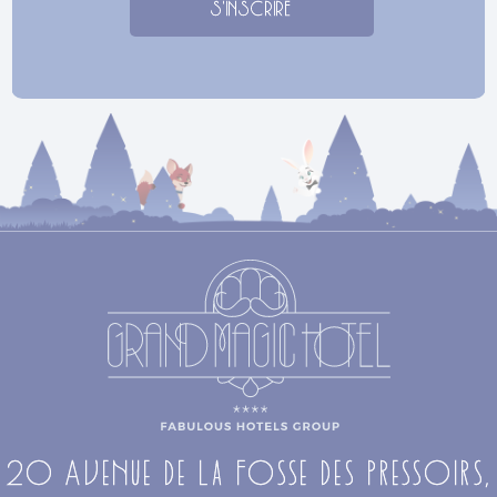
S'INSCRIRE
20 Avenue de la Fosse des Pressoirs,