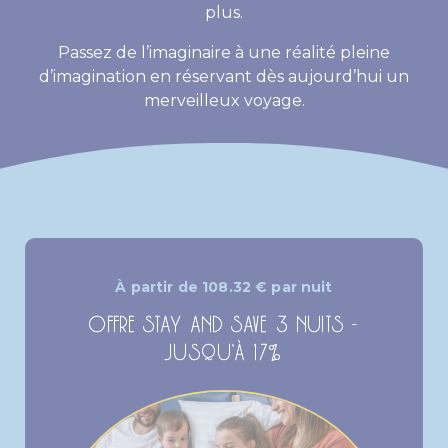
plus.
Passez de l’imaginaire à une réalité pleine
d’imagination en réservant dès aujourd’hui un
merveilleux voyage.
À partir de
108.32
€
par nuit
OFFRE STAY AND SAVE 3 NUITS -
JUSQU’À 17%