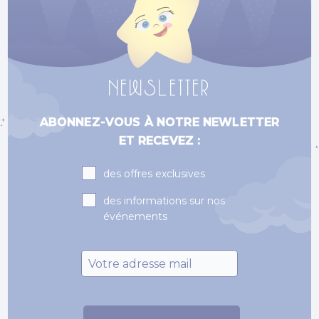
NEWSLETTER
ABONNEZ-VOUS À NOTRE NEWLETTER
ET RECEVEZ :
Subscriptions
des offres exclusives
des informations sur nos
événements
Email
*