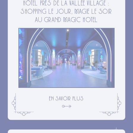
HÔTEL PRÈS DE LA VALLÉE VILLAGE :
SHOPPING LE JOUR, MAGIE LE SOIR
AU GRAND MAGIC HOTEL
EN SAVOIR PLUS