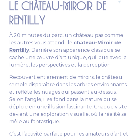
LE CHÂTEAU-MIROIR DE
RENTILLY
À 20 minutes du parc, un château pas comme
les autres vous attend : le
château-Miroir de
Rentilly
. Derrière son apparence classique se
cache une œuvre d’art unique, qui joue avec la
lumière, les perspectives et la perception.
Recouvert entièrement de miroirs, le château
semble disparaître dans les arbres environnants
et reflète les nuages qui passent au-dessus.
Selon l’angle, il se fond dans la nature ou se
déploie en une illusion fascinante. Chaque visite
devient une exploration visuelle, où la réalité se
mêle au fantastique.
C’est l’activité parfaite pour les amateurs d’art et