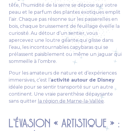
tête, l’humidité de la serre se dépose sur votre
peau et le parfum des plantes exotiques emplit
l’air. Chaque pas résonne sur les passerelles en
bois, chaque bruissement de feuillage éveille la
curiosité. Au détour d’un sentier, vous
apercevez une loutre géante qui glisse dans
l’eau, les incontournables capybaras qui se
prélassent paisiblement ou même un jaguar qui
sommeille à l’ombre.
Pour les amateurs de nature et d’expériences
immersives, c’est l’
activité autour de Disney
idéale pour se sentir transporté sur un autre
continent. Une vraie parenthèse dépaysante
sans quitter
la région de Marne-la-Vallée
.
L’ÉVASION « ARTISTIQUE » :