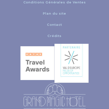
Conditions Générales de Ventes
Plan du site
Contact
Crédits