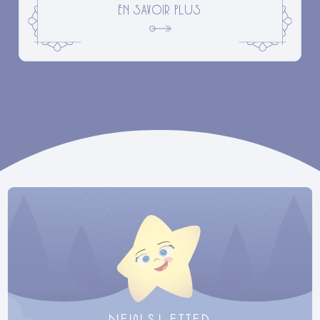
EN SAVOIR PLUS