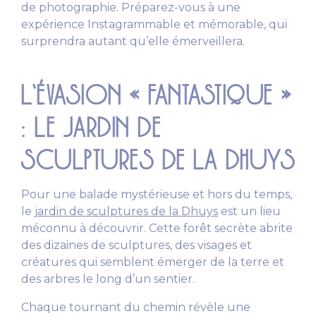
de photographie. Préparez-vous à une
expérience Instagrammable et mémorable, qui
surprendra autant qu’elle émerveillera.
L’ÉVASION « FANTASTIQUE »
: LE JARDIN DE
SCULPTURES DE LA DHUYS
Pour une balade mystérieuse et hors du temps,
le
jardin de sculptures de la Dhuys
est un lieu
méconnu à découvrir. Cette forêt secrète abrite
des dizaines de sculptures, des visages et
créatures qui semblent émerger de la terre et
des arbres le long d’un sentier.
Chaque tournant du chemin révèle une