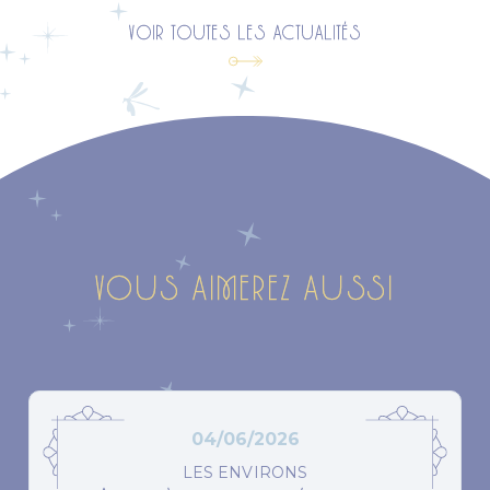
VOIR TOUTES LES ACTUALITÉS
VOUS AIMEREZ AUSSI
04/06/2026
LES ENVIRONS