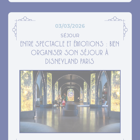
03/03/2026
SÉJOUR
ENTRE SPECTACLE ET ÉMOTIONS : BIEN
ORGANISER SON SÉJOUR À
DISNEYLAND PARIS