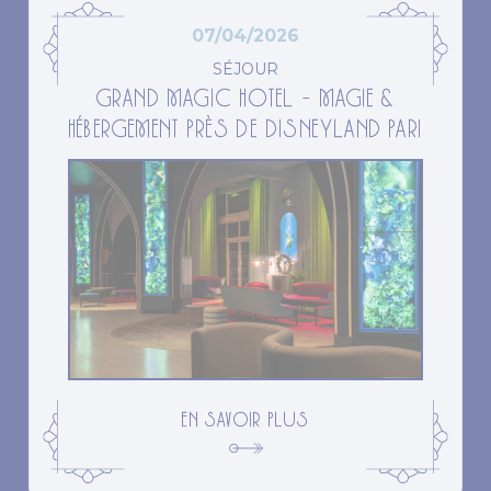
07/04/2026
SÉJOUR
GRAND MAGIC HOTEL – MAGIE &
HÉBERGEMENT PRÈS DE DISNEYLAND PARI
EN SAVOIR PLUS