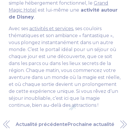
simple hébergement fonctionnel, le
Grand
Magic Hotel
est lui-même une
activité autour
de Disney
.
Avec ses
activités et services
, ses couloirs
thématiques et son ambiance « fantastique »,
vous plongez instantanément dans un autre
monde. C’est le portail idéal pour un séjour où
chaque jour est une découverte, que ce soit
dans les parcs ou dans les lieux secrets de la
région. Chaque matin, vous commencez votre
aventure dans un monde où la magie est réelle,
et où chaque sortie devient un prolongement
de cette expérience unique. Si vous rêvez d’un
séjour inoubliable, c’est ici que la magie
continue, bien au-delà des attractions !
Actualité précédente
Prochaine actualité