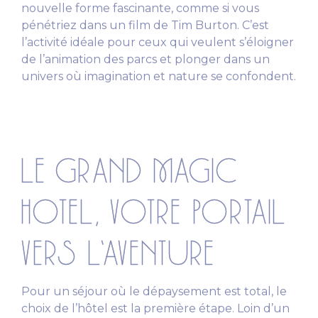
nouvelle forme fascinante, comme si vous
pénétriez dans un film de Tim Burton. C’est
l’activité idéale pour ceux qui veulent s’éloigner
de l’animation des parcs et plonger dans un
univers où imagination et nature se confondent.
LE GRAND MAGIC
HOTEL, VOTRE PORTAIL
VERS L’AVENTURE
Pour un séjour où le dépaysement est total, le
choix de l’hôtel est la première étape. Loin d’un