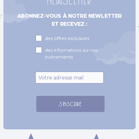
NEWSLETTER
ABONNEZ-VOUS À NOTRE NEWLETTER
ET RECEVEZ :
Subscriptions
des offres exclusives
des informations sur nos
événements
Email
*
S'INSCRIRE