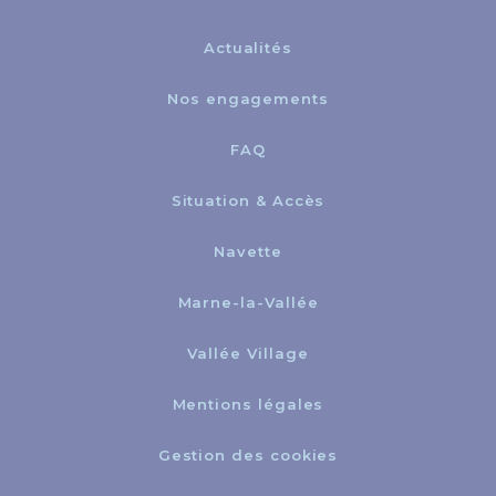
Actualités
Nos engagements
FAQ
Situation & Accès
Navette
Marne-la-Vallée
Vallée Village
Mentions légales
Gestion des cookies