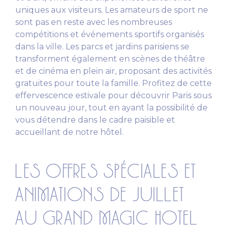
uniques aux visiteurs. Les amateurs de sport ne
sont pas en reste avec les nombreuses
compétitions et événements sportifs organisés
dans la ville. Les parcs et jardins parisiens se
transforment également en scènes de théâtre
et de cinéma en plein air, proposant des activités
gratuites pour toute la famille. Profitez de cette
effervescence estivale pour découvrir Paris sous
un nouveau jour, tout en ayant la possibilité de
vous détendre dans le cadre paisible et
accueillant de notre hôtel.
LES OFFRES SPÉCIALES ET
ANIMATIONS DE JUILLET
AU GRAND MAGIC HOTEL