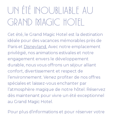
UN ÉTÉ INOUBLIABLE AU
GRAND MAGIC HOTEL
Cet été, le Grand Magic Hotel est la destination
idéale pour des vacances mémorables près de
Paris et
Disneyland.
Avec notre emplacement
privilégié, nos animations estivales et notre
engagement envers le développement
durable, nous vous offrons un séjour alliant
confort, divertissement et respect de
l’environnement. Venez profiter de nos offres
spéciales et laissez-vous enchanter par
l’atmosphère magique de notre hôtel. Réservez
dès maintenant pour vivre un été exceptionnel
au Grand Magic Hotel.
Pour plus d’informations et pour réserver votre