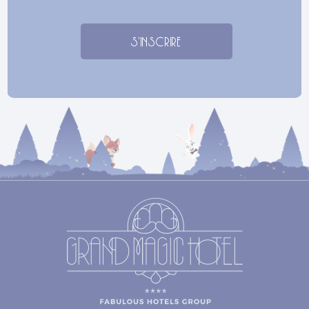
S'INSCRIRE