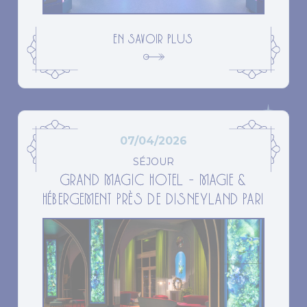
EN SAVOIR PLUS
07/04/2026
SÉJOUR
GRAND MAGIC HOTEL – MAGIE &
HÉBERGEMENT PRÈS DE DISNEYLAND PARI