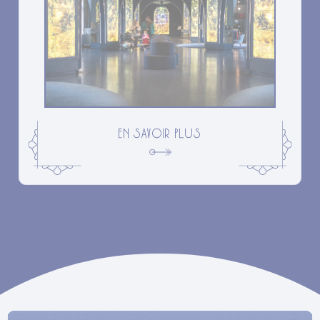
EN SAVOIR PLUS