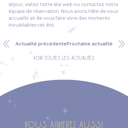
séjour, visitez notre site web ou contactez notre
équipe de réservation. Nous avons hâte de vous
accueillir et de vous faire vivre des moments
inoubliables cet été.
Actualité précédente
Prochaine actualité
VOIR TOUTES LES ACTUALITÉS
VOUS AIMEREZ AUSSI