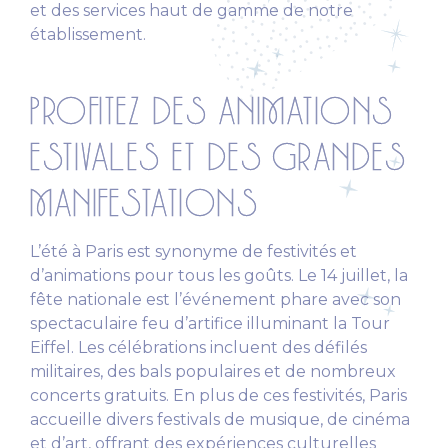
et des services haut de gamme de notre
établissement.
PROFITEZ DES ANIMATIONS
ESTIVALES ET DES GRANDES
MANIFESTATIONS
L’été à Paris est synonyme de festivités et
d’animations pour tous les goûts. Le 14 juillet, la
fête nationale est l’événement phare avec son
spectaculaire feu d’artifice illuminant la Tour
Eiffel. Les célébrations incluent des défilés
militaires, des bals populaires et de nombreux
concerts gratuits. En plus de ces festivités, Paris
accueille divers festivals de musique, de cinéma
et d’art, offrant des expériences culturelles