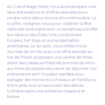
Au Grand Magic Hotel, nous avons préparé une
série d’animations et d’offres spéciales pour
rendre votre séjour encore plus mémorable. Le
4 juillet, rejoignez-nous pour célébrer la fête
nationale américaine avec un somptueux buffet
aux saveurs des États-Unis, comprenant
burgers, hot dogs, et autres spécialités
américaines. Le 1er août, nous célébrons la
Journée de la Frite avec une offre spéciale au
bar de l’hôtel, proposant une variété de frites,
allant des classiques frites de pommes de terre
aux frites de patates douces et de légumes. Ces
événements sont l’occasion parfaite pour
partager des moments conviviaux en famille ou
entre amis, tout en savourant des délices
culinaires dans une ambiance magique et
festive.