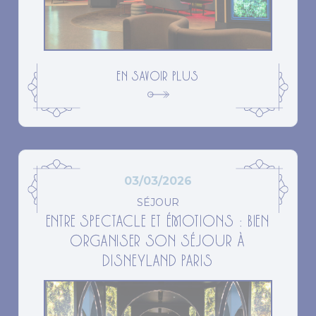
EN SAVOIR PLUS
03/03/2026
SÉJOUR
ENTRE SPECTACLE ET ÉMOTIONS : BIEN
ORGANISER SON SÉJOUR À
DISNEYLAND PARIS