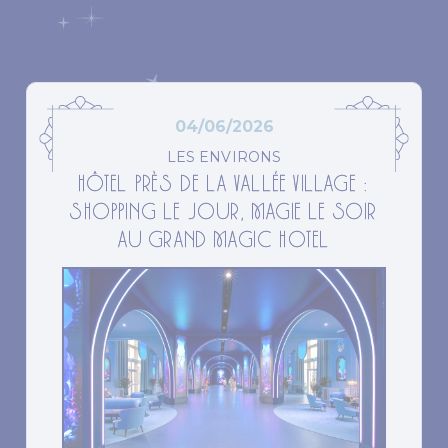
04/06/2026
LES ENVIRONS
HÔTEL PRÈS DE LA VALLÉE VILLAGE :
SHOPPING LE JOUR, MAGIE LE SOIR
AU GRAND MAGIC HOTEL