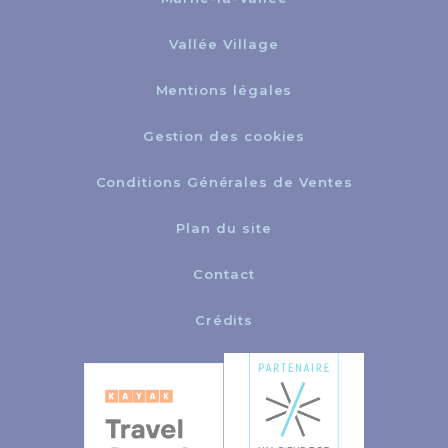
Vallée Village
Mentions légales
Gestion des cookies
Conditions Générales de Ventes
Plan du site
Contact
Crédits