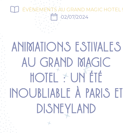
ÉVÈNEMENTS AU GRAND MAGIC HOTEL !
02/07/2024
ANIMATIONS ESTIVALES
AU GRAND MAGIC
HOTEL : UN ÉTÉ
INOUBLIABLE À PARIS ET
DISNEYLAND