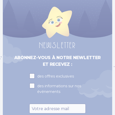
NEWSLETTER
ABONNEZ-VOUS À NOTRE NEWLETTER
ET RECEVEZ :
Subscriptions
des offres exclusives
des informations sur nos
événements
Email
*