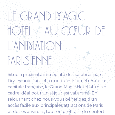
LE GRAND MAGIC
HOTEL : AU CŒUR DE
L’ANIMATION
PARISIENNE
Situé à proximité immédiate des célèbres parcs
Disneyland Paris et à quelques kilomètres de la
capitale française, le Grand Magic Hotel offre un
cadre idéal pour un séjour estival animé. En
séjournant chez nous, vous bénéficiez d’un
accès facile aux principales attractions de Paris
et de ses environs, tout en profitant du confort